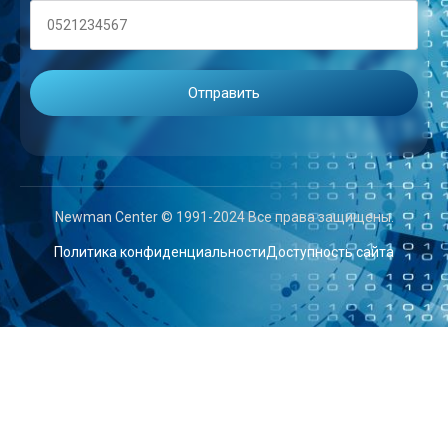
Newman Center © 1991-2024 Все права защищены.
Политика конфиденциальности
Доступность сайта