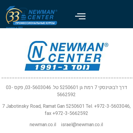
_________________________________________________
דרך ז'בוטינסקי 7 רמת גן 5250601 טל. 03-5603046, פקס 03-
5662592
7 Jabotinsky Road, Ramat Gan 5250601 Tel. +972-3-5603046,
fax +972-3-5662592
newman.co.il israel@newman.co.il