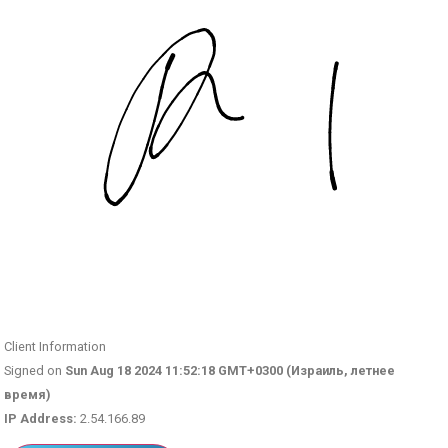
Client Information
Signed on
Sun Aug 18 2024 11:52:18 GMT+0300 (Израиль, летнее
время)
IP Address:
2.54.166.89