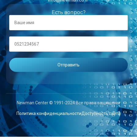
Есть вопрос?
Newman Center © 1991-2024 Все права защищены.
Политика конфиденциальности
Доступность сайта