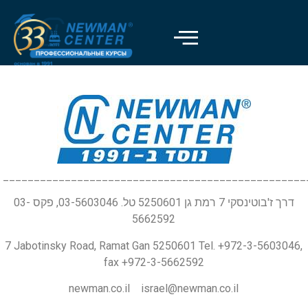
_________________________________________________
דרך ז'בוטינסקי 7 רמת גן 5250601 טל. 03-5603046, פקס 03-
5662592
7 Jabotinsky Road, Ramat Gan 5250601 Tel. +972-3-5603046,
fax +972-3-5662592
newman.co.il israel@newman.co.il