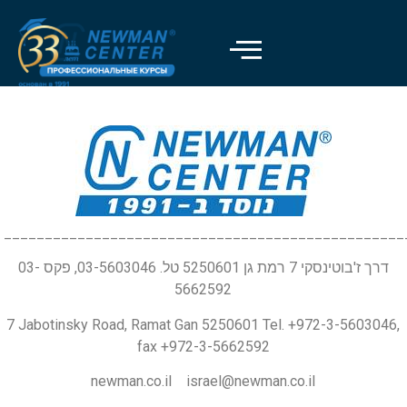
_________________________________________________
דרך ז'בוטינסקי 7 רמת גן 5250601 טל. 03-5603046, פקס 03-
5662592
7 Jabotinsky Road, Ramat Gan 5250601 Tel. +972-3-5603046,
fax +972-3-5662592
newman.co.il israel@newman.co.il