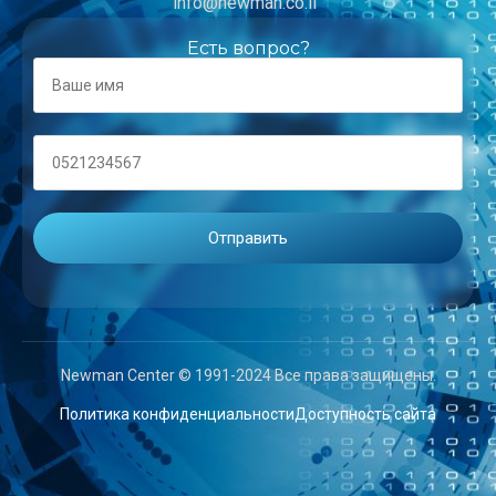
info@newman.co.il
Есть вопрос?
Newman Center © 1991-2024 Все права защищены.
Политика конфиденциальности
Доступность сайта