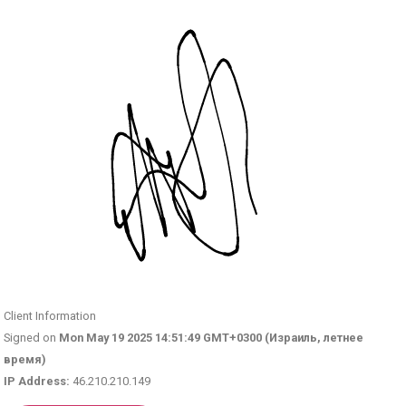
Client Information
Signed on
Mon May 19 2025 14:51:49 GMT+0300 (Израиль, летнее
время)
IP Address:
46.210.210.149