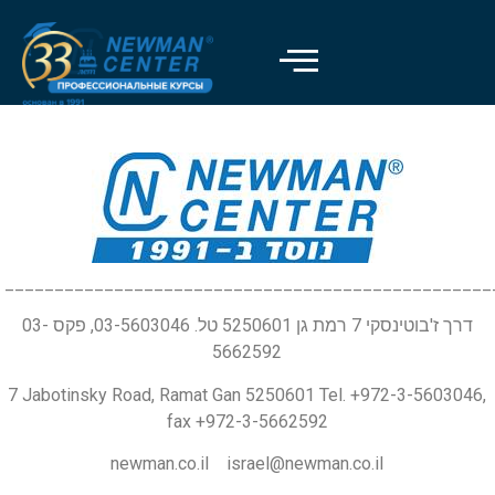
_________________________________________________
דרך ז'בוטינסקי 7 רמת גן 5250601 טל. 03-5603046, פקס 03-
5662592
7 Jabotinsky Road, Ramat Gan 5250601 Tel. +972-3-5603046,
fax +972-3-5662592
newman.co.il israel@newman.co.il