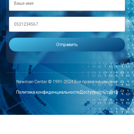
Newman Center © 1991-2024 Все права защищены.
Политика конфиденциальности
Доступность сайта