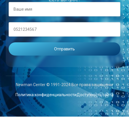
Newman Center © 1991-2024 Все права защищены.
Политика конфиденциальности
Доступность сайта