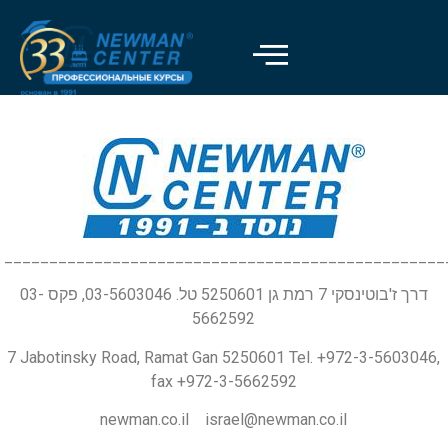
_________________________________________________
דרך ז'בוטינסקי 7 רמת גן 5250601 טל. 03-5603046, פקס 03-
5662592
7 Jabotinsky Road, Ramat Gan 5250601 Tel. +972-3-5603046,
fax +972-3-5662592
newman.co.il israel@newman.co.il