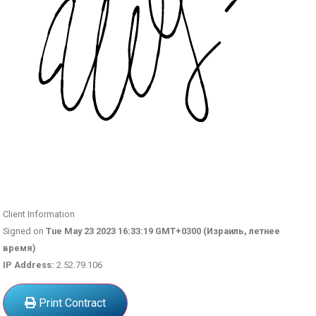
Client Information
Signed on
Tue May 23 2023 16:33:19 GMT+0300 (Израиль, летнее
время)
IP Address:
2.52.79.106
Print Contract