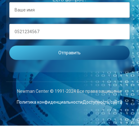
Newman Center © 1991-2024 Все права защищены.
Политика конфиденциальности
Доступность сайта