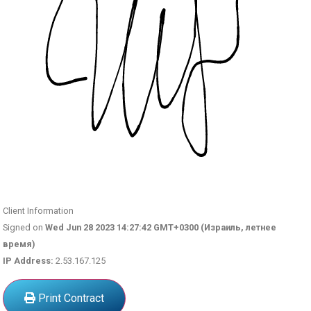
Client Information
Signed on
Wed Jun 28 2023 14:27:42 GMT+0300 (Израиль, летнее
время)
IP Address:
2.53.167.125
Print Contract