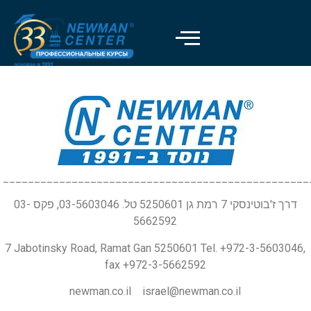
_________________________________________________
דרך ז'בוטינסקי 7 רמת גן 5250601 טל. 03-5603046, פקס 03-
5662592
7 Jabotinsky Road, Ramat Gan 5250601 Tel. +972-3-5603046,
fax +972-3-5662592
newman.co.il israel@newman.co.il