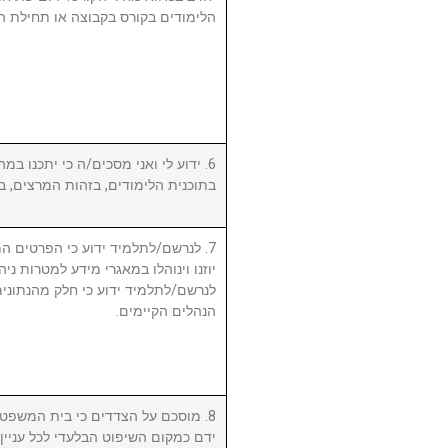
הלימודים בקורס בקבוצה או תחילת ה.
ידוע לי ואני מסכים/ה כי יתכנו במהל
בתוכנית הלימודים, בזהות המרצים, .
לנרשם/לתלמיד ידוע כי הפרטים המ,
יוזנו וינוהלו במאגרי מידע למטרות ניה.
לנרשם/לתלמיד ידוע כי חלק מהנתונים 
הנהלים הקיימים.
מוסכם על הצדדים כי בית המשפט המ
ידם כמקום השיפוט הבלעדי לכל עניי.