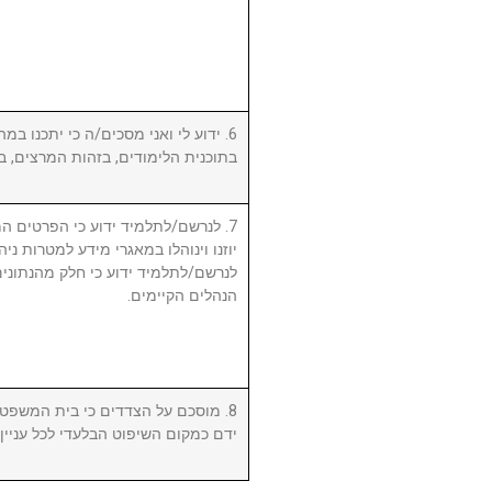
ידוע לי ואני מסכים/ה כי יתכנו במהל
בתוכנית הלימודים, בזהות המרצים, .
לנרשם/לתלמיד ידוע כי הפרטים המ,
יוזנו וינוהלו במאגרי מידע למטרות ניה.
לנרשם/לתלמיד ידוע כי חלק מהנתונים 
הנהלים הקיימים.
מוסכם על הצדדים כי בית המשפט המ
ידם כמקום השיפוט הבלעדי לכל עניי.