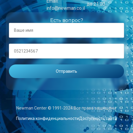
Email:
до 21:00
info@newman.co.il
Есть вопрос?
Newman Center © 1991-2024 Все права защищены.
Политика конфиденциальности
Доступность сайта