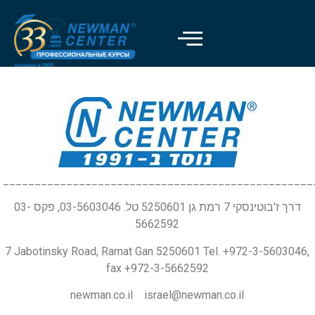
_________________________________________________
דרך ז'בוטינסקי 7 רמת גן 5250601 טל. 03-5603046, פקס 03-
5662592
7 Jabotinsky Road, Ramat Gan 5250601 Tel. +972-3-5603046,
fax +972-3-5662592
newman.co.il israel@newman.co.il