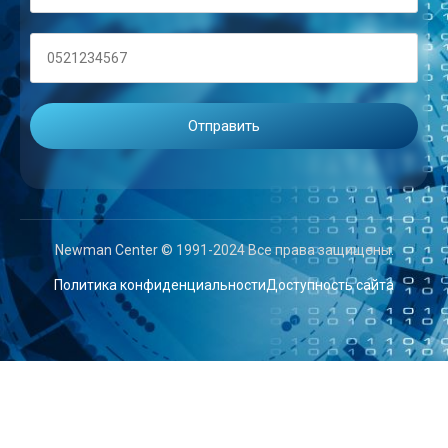
Newman Center © 1991-2024 Все права защищены.
Политика конфиденциальности
Доступность сайта