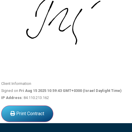
Client Information
Signed on
Fri Aug 15 2025 10:59:43 GMT+0300 (Israel Daylight Time)
IP Address:
84.110.213.162
Print Contract