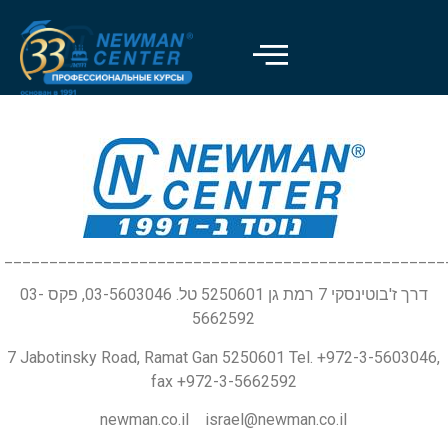
_________________________________________________
דרך ז'בוטינסקי 7 רמת גן 5250601 טל. 03-5603046, פקס 03-
5662592
7 Jabotinsky Road, Ramat Gan 5250601 Tel. +972-3-5603046,
fax +972-3-5662592
newman.co.il israel@newman.co.il