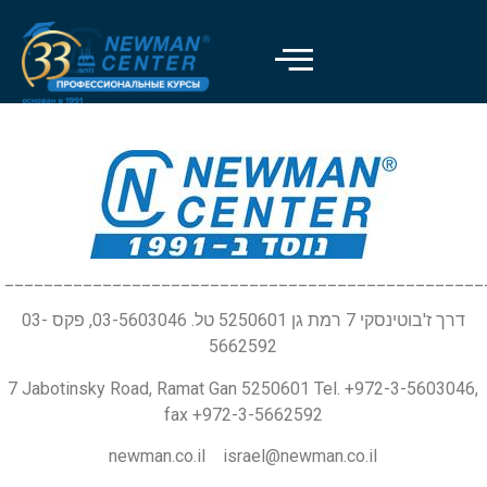
_________________________________________________
דרך ז'בוטינסקי 7 רמת גן 5250601 טל. 03-5603046, פקס 03-
5662592
7 Jabotinsky Road, Ramat Gan 5250601 Tel. +972-3-5603046,
fax +972-3-5662592
newman.co.il israel@newman.co.il