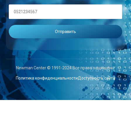
Newman Center © 1991-2024 Все права защищены.
Политика конфиденциальности
Доступность сайта