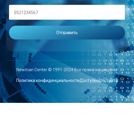
Newman Center © 1991-2024 Все права защищены.
Политика конфиденциальности
Доступность сайта