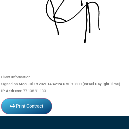
Client Information
Signed on
Mon Jul 19 2021 14:42:24 GMT+0300 (Israel Daylight Time)
IP Address:
77.138.91.130
Print Contract