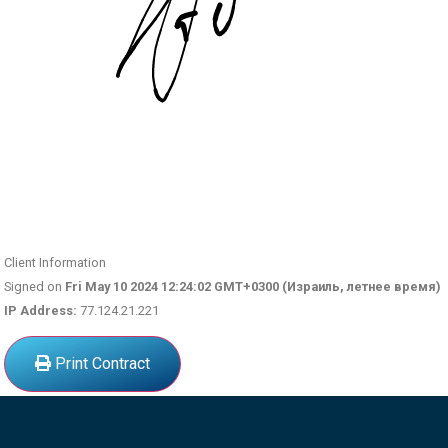
Client Information
Signed on
Fri May 10 2024 12:24:02 GMT+0300 (Израиль, летнее время)
IP Address:
77.124.21.221
Print Contract