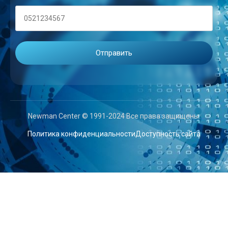
Newman Center © 1991-2024 Все права защищены.
Политика конфиденциальности
Доступность сайта