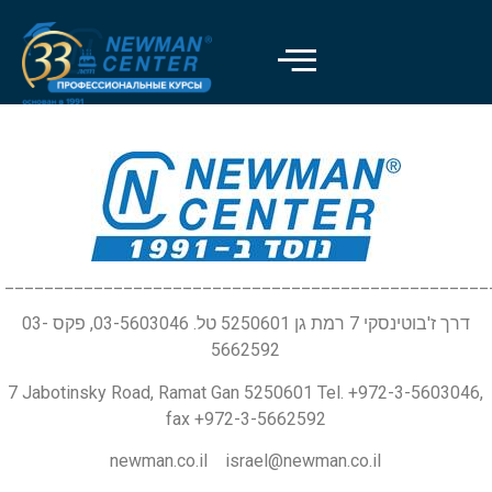
_________________________________________________
דרך ז'בוטינסקי 7 רמת גן 5250601 טל. 03-5603046, פקס 03-
5662592
7 Jabotinsky Road, Ramat Gan 5250601 Tel. +972-3-5603046,
fax +972-3-5662592
newman.co.il israel@newman.co.il