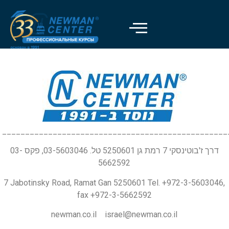
_________________________________________________
דרך ז'בוטינסקי 7 רמת גן 5250601 טל. 03-5603046, פקס 03-
5662592
7 Jabotinsky Road, Ramat Gan 5250601 Tel. +972-3-5603046,
fax +972-3-5662592
newman.co.il israel@newman.co.il