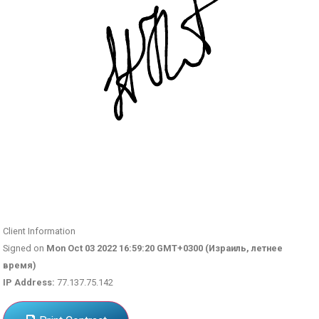
Client Information
Signed on
Mon Oct 03 2022 16:59:20 GMT+0300 (Израиль, летнее
время)
IP Address:
77.137.75.142