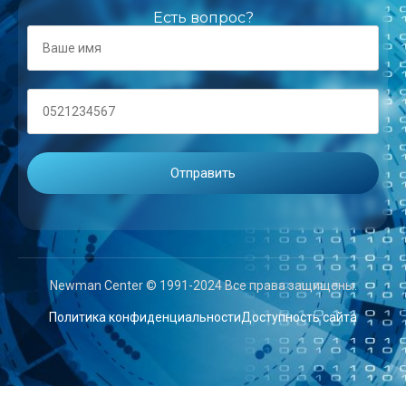
Есть вопрос?
Newman Center © 1991-2024 Все права защищены.
Политика конфиденциальности
Доступность сайта