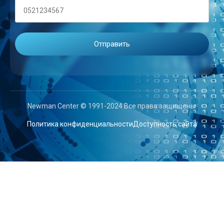
Newman Center © 1991-2024 Все права защищены.
Политика конфиденциальности
Доступность сайта