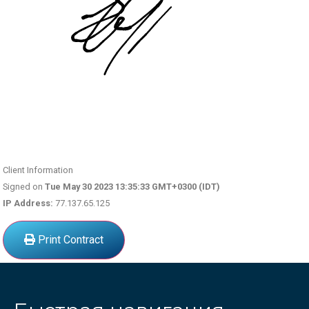
Client Information
Signed on
Tue May 30 2023 13:35:33 GMT+0300 (IDT)
IP Address:
77.137.65.125
Print Contract