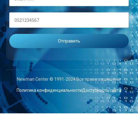
Newman Center © 1991-2024 Все права защищены.
Политика конфиденциальности
Доступность сайта