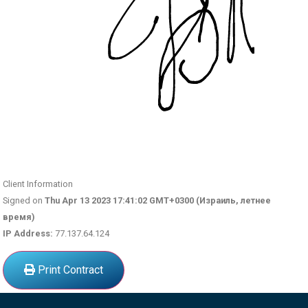
Client Information
Signed on
Thu Apr 13 2023 17:41:02 GMT+0300 (Израиль, летнее
время)
IP Address:
77.137.64.124
Print Contract