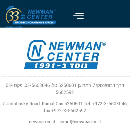
_________________________________________________
דרך ז'בוטינסקי 7 רמת גן 5250601 טל. 03-5603046, פקס 03-
5662592
7 Jabotinsky Road, Ramat Gan 5250601 Tel. +972-3-5603046,
fax +972-3-5662592
newman.co.il israel@newman.co.il