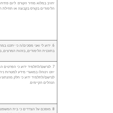
יחויב במלוא מחיר הקורס. ליום פתי
הלימודים בקורס בקבוצה או תחילת ה.
ידוע לי ואני מסכים/ה כי יתכנו במהל
בתוכנית הלימודים, בזהות המרצים, .
לנרשם/לתלמיד ידוע כי הפרטים המ,
יוזנו וינוהלו במאגרי מידע למטרות ניה.
לנרשם/לתלמיד ידוע כי חלק מהנתונים 
הנהלים הקיימים.
מוסכם על הצדדים כי בית המשפט המ