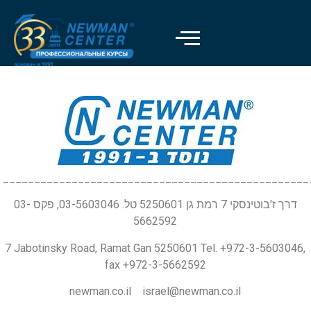
_________________________________________________
דרך ז'בוטינסקי 7 רמת גן 5250601 טל. 03-5603046, פקס 03-
5662592
7 Jabotinsky Road, Ramat Gan 5250601 Tel. +972-3-5603046,
fax +972-3-5662592
newman.co.il israel@newman.co.il