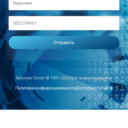
Newman Center © 1991-2024 Все права защищены.
Политика конфиденциальности
Доступность сайта