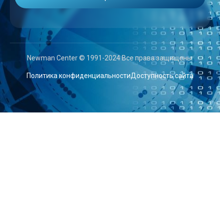
Newman Center © 1991-2024 Все права защищены.
Политика конфиденциальности
Доступность сайта