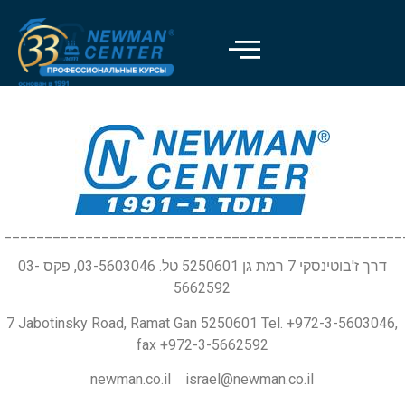
_________________________________________________
דרך ז'בוטינסקי 7 רמת גן 5250601 טל. 03-5603046, פקס 03-
5662592
7 Jabotinsky Road, Ramat Gan 5250601 Tel. +972-3-5603046,
fax +972-3-5662592
newman.co.il israel@newman.co.il