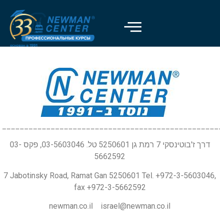
_________________________________________________
דרך ז'בוטינסקי 7 רמת גן 5250601 טל. 03-5603046, פקס 03-
5662592
7 Jabotinsky Road, Ramat Gan 5250601 Tel. +972-3-5603046,
fax +972-3-5662592
newman.co.il israel@newman.co.il