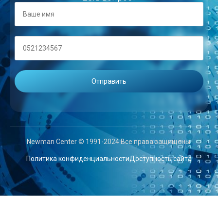
Newman Center © 1991-2024 Все права защищены.
Политика конфиденциальности
Доступность сайта