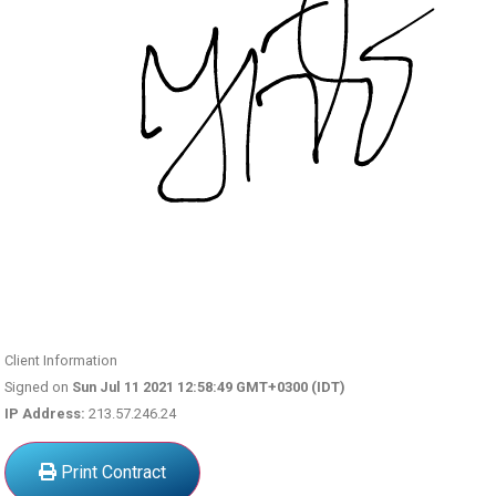
Client Information
Signed on
Sun Jul 11 2021 12:58:49 GMT+0300 (IDT)
IP Address:
213.57.246.24
Print Contract