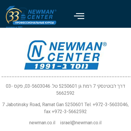
_________________________________________________
דרך ז'בוטינסקי 7 רמת גן 5250601 טל. 03-5603046, פקס 03-
5662592
7 Jabotinsky Road, Ramat Gan 5250601 Tel. +972-3-5603046,
fax +972-3-5662592
newman.co.il israel@newman.co.il