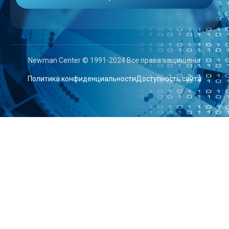
Newman Center © 1991-2024 Все права защищены.
Политика конфиденциальности
Доступность сайта