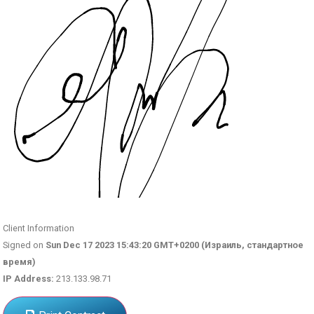
Client Information
Signed on
Sun Dec 17 2023 15:43:20 GMT+0200 (Израиль, стандартное
время)
IP Address:
213.133.98.71