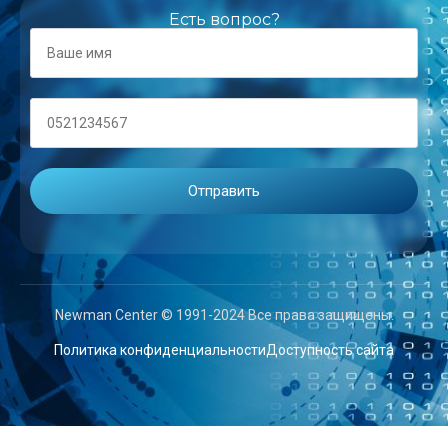
Есть вопрос?
Newman Center © 1991-2024 Все права защищены.
Политика конфиденциальности
Доступность сайта