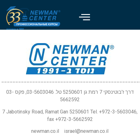
_________________________________________________
דרך ז'בוטינסקי 7 רמת גן 5250601 טל. 03-5603046, פקס 03-
5662592
7 Jabotinsky Road, Ramat Gan 5250601 Tel. +972-3-5603046,
fax +972-3-5662592
newman.co.il israel@newman.co.il