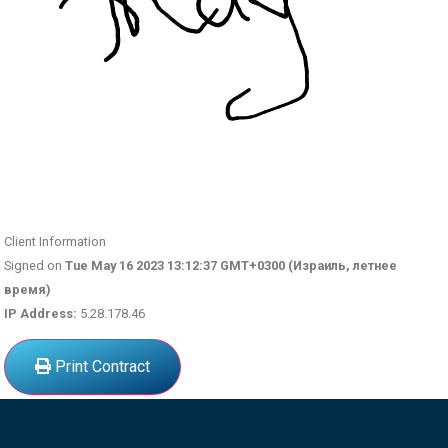
Client Information
Signed on
Tue May 16 2023 13:12:37 GMT+0300 (Израиль, летнее
время)
IP Address:
5.28.178.46
Print Contract