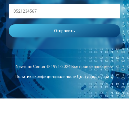
Newman Center © 1991-2024 Все права защищены.
Политика конфиденциальности
Доступность сайта