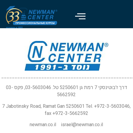
_________________________________________________
דרך ז'בוטינסקי 7 רמת גן 5250601 טל. 03-5603046, פקס 03-
5662592
7 Jabotinsky Road, Ramat Gan 5250601 Tel. +972-3-5603046,
fax +972-3-5662592
newman.co.il israel@newman.co.il