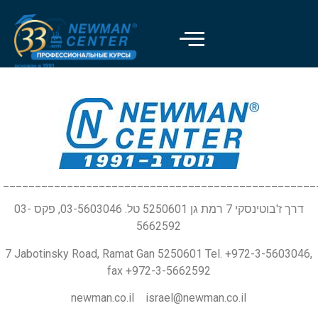
_________________________________________________
דרך ז'בוטינסקי 7 רמת גן 5250601 טל. 03-5603046, פקס 03-
5662592
7 Jabotinsky Road, Ramat Gan 5250601 Tel. +972-3-5603046,
fax +972-3-5662592
newman.co.il israel@newman.co.il