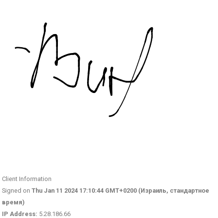
Client Information
Signed on
Thu Jan 11 2024 17:10:44 GMT+0200 (Израиль, стандартное
время)
IP Address:
5.28.186.66