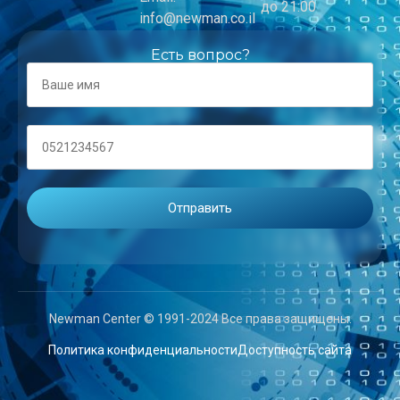
до 21:00
info@newman.co.il
Есть вопрос?
Newman Center © 1991-2024 Все права защищены.
Политика конфиденциальности
Доступность сайта