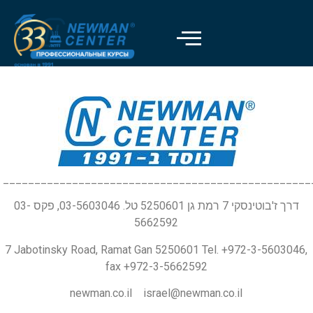
_________________________________________________
דרך ז'בוטינסקי 7 רמת גן 5250601 טל. 03-5603046, פקס 03-
5662592
7 Jabotinsky Road, Ramat Gan 5250601 Tel. +972-3-5603046,
fax +972-3-5662592
newman.co.il israel@newman.co.il