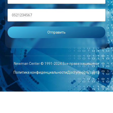
Newman Center © 1991-2024 Все права защищены.
Политика конфиденциальности
Доступность сайта