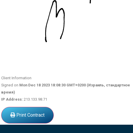
Client Information
Signed on
Mon Dec 18 2023 18:08:30 GMT+0200 (Израиль, стандартное
время)
IP Address:
213.133.98.71
Print Contract