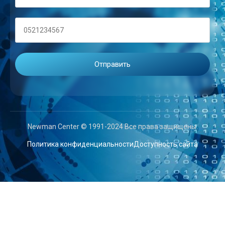
Newman Center © 1991-2024 Все права защищены.
Политика конфиденциальности
Доступность сайта