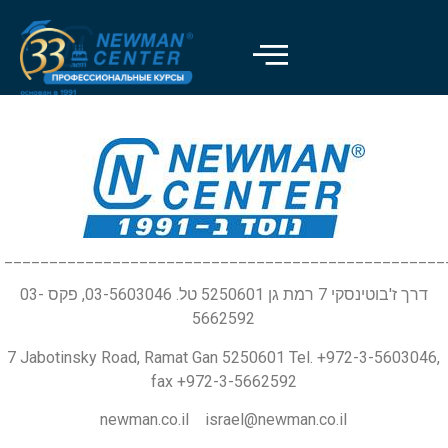
_________________________________________________
דרך ז'בוטינסקי 7 רמת גן 5250601 טל. 03-5603046, פקס 03-
5662592
7 Jabotinsky Road, Ramat Gan 5250601 Tel. +972-3-5603046,
fax +972-3-5662592
newman.co.il israel@newman.co.il