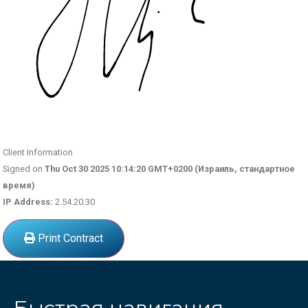
Client Information
Signed on
Thu Oct 30 2025 10:14:20 GMT+0200 (Израиль, стандартное
время)
IP Address:
2.54.20.30
Print Contract
Быстрая навигация