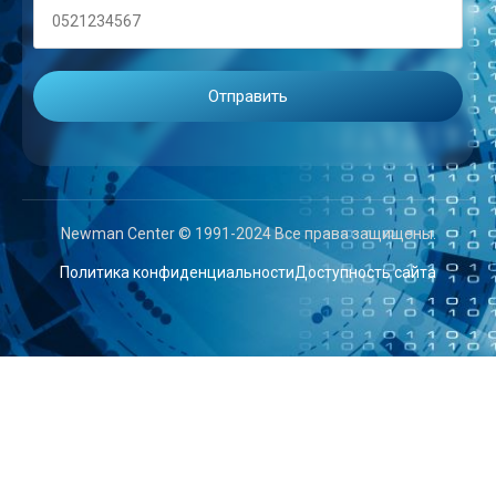
Newman Center © 1991-2024 Все права защищены.
Политика конфиденциальности
Доступность сайта