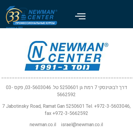
_________________________________________________
דרך ז'בוטינסקי 7 רמת גן 5250601 טל. 03-5603046, פקס 03-
5662592
7 Jabotinsky Road, Ramat Gan 5250601 Tel. +972-3-5603046,
fax +972-3-5662592
newman.co.il israel@newman.co.il