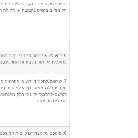
יחויב במלוא מחיר הקורס. ליום פתי
הלימודים בקורס בקבוצה או תחילת ה.
ידוע לי ואני מסכים/ה כי יתכנו במהל
בתוכנית הלימודים, בזהות המרצים, .
לנרשם/לתלמיד ידוע כי הפרטים המ,
יוזנו וינוהלו במאגרי מידע למטרות ניה.
לנרשם/לתלמיד ידוע כי חלק מהנתונים 
הנהלים הקיימים.
מוסכם על הצדדים כי בית המשפט המ