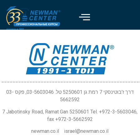
_________________________________________________
דרך ז'בוטינסקי 7 רמת גן 5250601 טל. 03-5603046, פקס 03-
5662592
7 Jabotinsky Road, Ramat Gan 5250601 Tel. +972-3-5603046,
fax +972-3-5662592
newman.co.il israel@newman.co.il