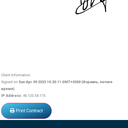
Client Information
Signed on
Sun Apr 09 2023 10:20:11 GMT+0300 (Израиль, летнее
время)
IP Address:
46.120.54.175
Print Contract