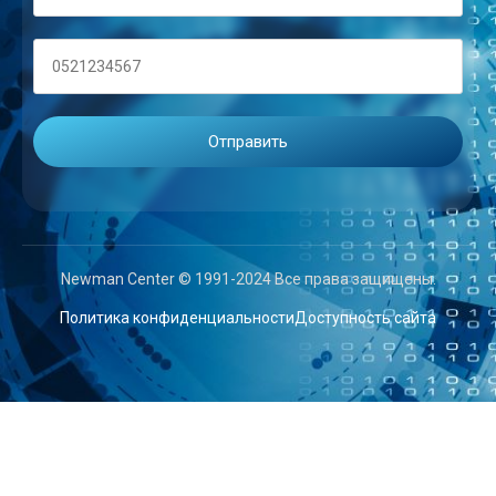
Newman Center © 1991-2024 Все права защищены.
Политика конфиденциальности
Доступность сайта