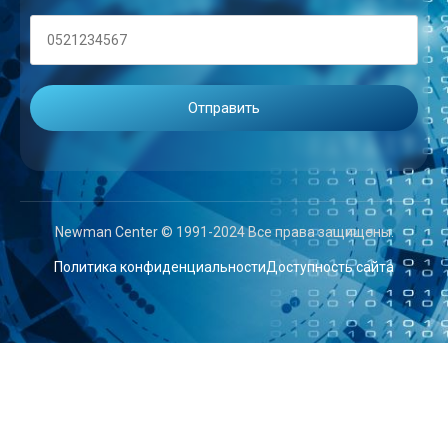
Newman Center © 1991-2024 Все права защищены.
Политика конфиденциальности
Доступность сайта