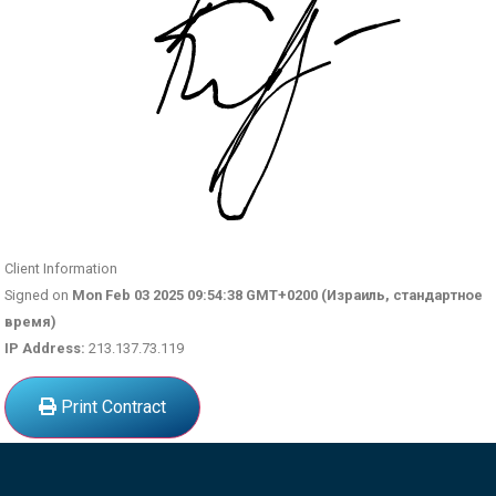
Client Information
Signed on
Mon Feb 03 2025 09:54:38 GMT+0200 (Израиль, стандартное
время)
IP Address:
213.137.73.119
Print Contract