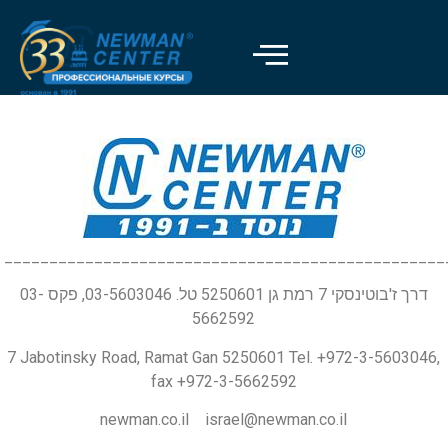
_________________________________________________
דרך ז'בוטינסקי 7 רמת גן 5250601 טל. 03-5603046, פקס 03-
5662592
7 Jabotinsky Road, Ramat Gan 5250601 Tel. +972-3-5603046,
fax +972-3-5662592
newman.co.il israel@newman.co.il