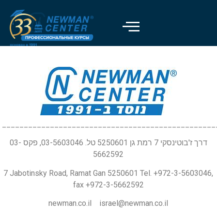
_________________________________________________
דרך ז'בוטינסקי 7 רמת גן 5250601 טל. 03-5603046, פקס 03-
5662592
7 Jabotinsky Road, Ramat Gan 5250601 Tel. +972-3-5603046,
fax +972-3-5662592
newman.co.il israel@newman.co.il