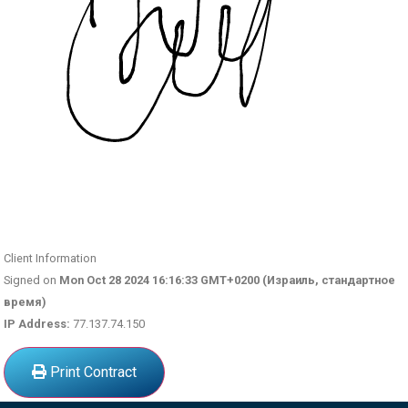
Client Information
Signed on
Mon Oct 28 2024 16:16:33 GMT+0200 (Израиль, стандартное
время)
IP Address:
77.137.74.150
Print Contract