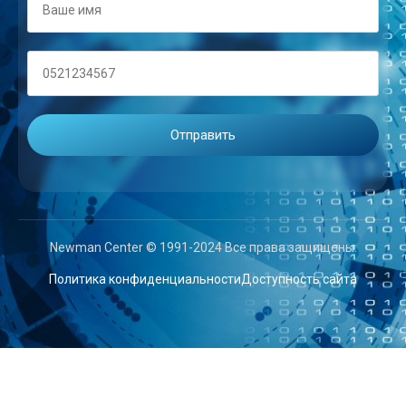
Newman Center © 1991-2024 Все права защищены.
Политика конфиденциальности
Доступность сайта