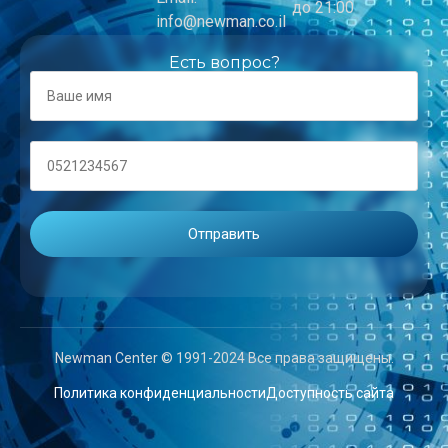
до 21:00
info@newman.co.il
Есть вопрос?
Newman Center © 1991-2024 Все права защищены.
Политика конфиденциальности
Доступность сайта