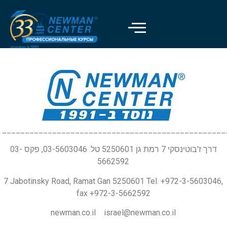
_________________________________________________
דרך ז'בוטינסקי 7 רמת גן 5250601 טל. 03-5603046, פקס 03-
5662592
7 Jabotinsky Road, Ramat Gan 5250601 Tel. +972-3-5603046,
fax +972-3-5662592
newman.co.il israel@newman.co.il