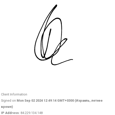
Client Information
Signed on
Mon Sep 02 2024 12:49:14 GMT+0300 (Израиль, летнее
время)
IP Address:
84.229.134.148