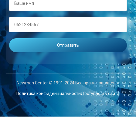
Newman Center © 1991-2024 Все права защищены.
Политика конфиденциальности
Доступность сайта