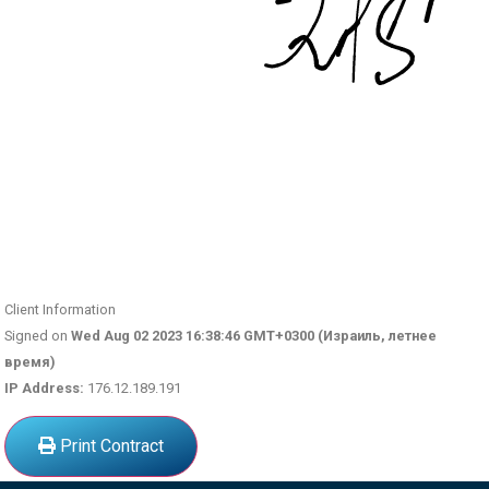
Client Information
Signed on
Wed Aug 02 2023 16:38:46 GMT+0300 (Израиль, летнее
время)
IP Address:
176.12.189.191
Print Contract