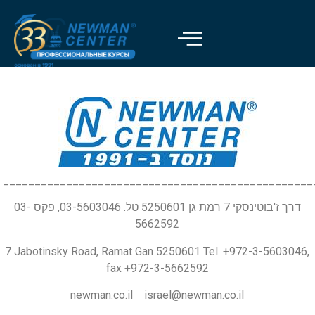
_________________________________________________
דרך ז'בוטינסקי 7 רמת גן 5250601 טל. 03-5603046, פקס 03-
5662592
7 Jabotinsky Road, Ramat Gan 5250601 Tel. +972-3-5603046,
fax +972-3-5662592
newman.co.il israel@newman.co.il