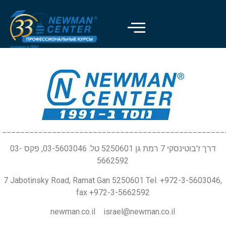
_________________________________________________
דרך ז'בוטינסקי 7 רמת גן 5250601 טל. 03-5603046, פקס 03-
5662592
7 Jabotinsky Road, Ramat Gan 5250601 Tel. +972-3-5603046,
fax +972-3-5662592
newman.co.il israel@newman.co.il