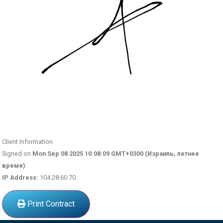
Client Information
Signed on
Mon Sep 08 2025 10:08:09 GMT+0300 (Израиль, летнее
время)
IP Address:
104.28.60.70
Print Contract