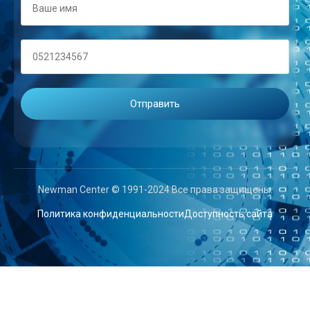
Newman Center © 1991-2024 Все права защищены.
Политика конфиденциальности
Доступность сайта