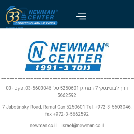
_________________________________________________
דרך ז'בוטינסקי 7 רמת גן 5250601 טל. 03-5603046, פקס 03-
5662592
7 Jabotinsky Road, Ramat Gan 5250601 Tel. +972-3-5603046,
fax +972-3-5662592
newman.co.il israel@newman.co.il