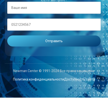
Newman Center © 1991-2024 Все права защищены.
Политика конфиденциальности
Доступность сайта