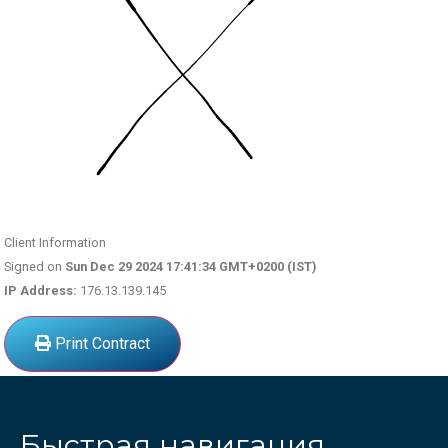
Client Information
Signed on
Sun Dec 29 2024 17:41:34 GMT+0200 (IST)
IP Address:
176.13.139.145
Print Contract
Быстрая навигация