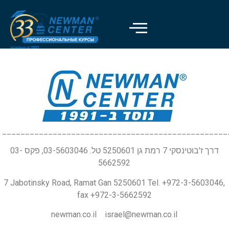
_________________________________________________
דרך ז'בוטינסקי 7 רמת גן 5250601 טל. 03-5603046, פקס 03-
5662592
7 Jabotinsky Road, Ramat Gan 5250601 Tel. +972-3-5603046,
fax +972-3-5662592
newman.co.il israel@newman.co.il