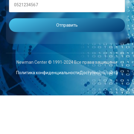
Newman Center © 1991-2024 Все права защищены.
Политика конфиденциальности
Доступность сайта