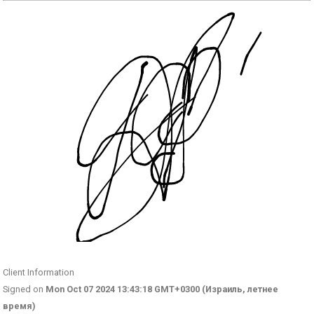
Client Information
Signed on
Mon Oct 07 2024 13:43:18 GMT+0300 (Израиль, летнее
время)