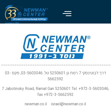
_________________________________________________
דרך ז'בוטינסקי 7 רמת גן 5250601 טל. 03-5603046, פקס 03-
5662592
7 Jabotinsky Road, Ramat Gan 5250601 Tel. +972-3-5603046,
fax +972-3-5662592
newman.co.il israel@newman.co.il