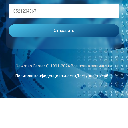
Newman Center © 1991-2024 Все права защищены.
Политика конфиденциальности
Доступность сайта