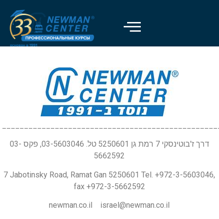
_________________________________________________
דרך ז'בוטינסקי 7 רמת גן 5250601 טל. 03-5603046, פקס 03-
5662592
7 Jabotinsky Road, Ramat Gan 5250601 Tel. +972-3-5603046,
fax +972-3-5662592
newman.co.il israel@newman.co.il