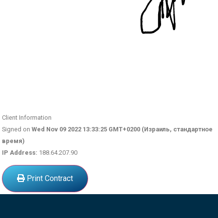
Client Information
Signed on
Wed Nov 09 2022 13:33:25 GMT+0200 (Израиль, стандартное
время)
IP Address:
188.64.207.90
Print Contract