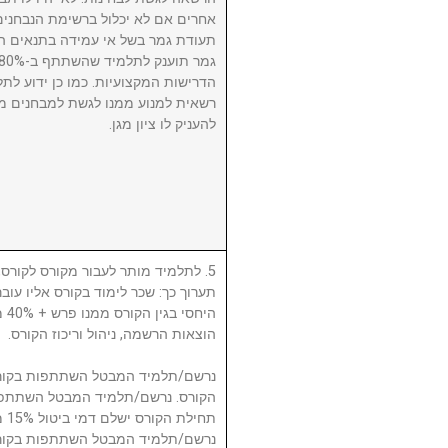
אחרים אם לא יכלול ברשימת הנבחני
תעודת גמר בשל אי עמידה בתנאים הנ
הדרישות המקצועיות. כמו כן ידוע לתל
רשאית למנוע ממנו לגשת למבחנים מ
להעניק לו ציון מגן.
לתלמיד מותר לעבור מקורס לקורס, ע
תערוך כך: שכר לימוד בקורס אליו עו
היח
הוצאות הרשמה, ניהול וריכוז הקורס.
תח.