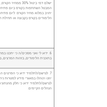
ישלם דמי ביטול 30% 
המבטל השתתפות בקורס ביום פתיחת
יחויב במלוא מחיר הקורס. ליום פתי
הלימודים בקורס בקבוצה או תחילת ה.
ידוע לי ואני מסכים/ה כי יתכנו במהל
בתוכנית הלימודים, בזהות המרצים, .
לנרשם/לתלמיד ידוע כי הפרטים המ,
יוזנו וינוהלו במאגרי מידע למטרות ניה.
לנרשם/לתלמיד ידוע כי חלק מהנתונים 
הנהלים הקיימים.