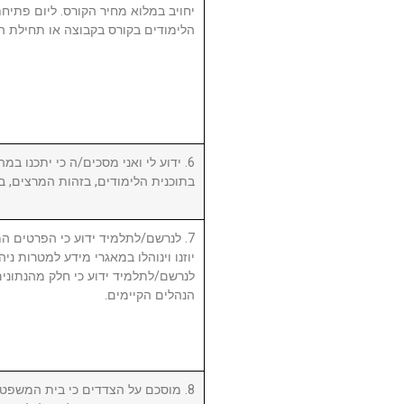
יחויב במלוא מחיר הקורס. ליום פתי
הלימודים בקורס בקבוצה או תחילת ה.
ידוע לי ואני מסכים/ה כי יתכנו במהל
בתוכנית הלימודים, בזהות המרצים, .
לנרשם/לתלמיד ידוע כי הפרטים המ,
יוזנו וינוהלו במאגרי מידע למטרות ניה.
לנרשם/לתלמיד ידוע כי חלק מהנתונים 
הנהלים הקיימים.
מוסכם על הצדדים כי בית המשפט המ