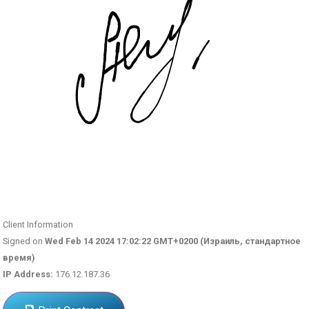
Client Information
Signed on
Wed Feb 14 2024 17:02:22 GMT+0200 (Израиль, стандартное
время)
IP Address:
176.12.187.36