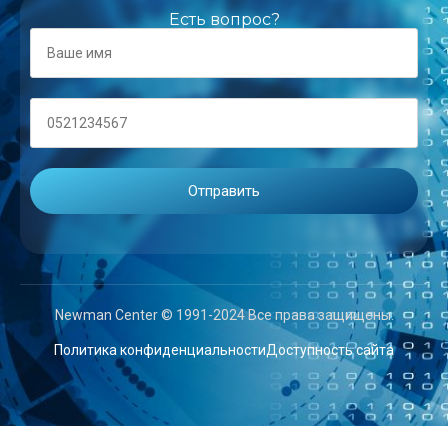
Есть вопрос?
Newman Center © 1991-2024 Все права защищены.
Политика конфиденциальности
Доступность сайта