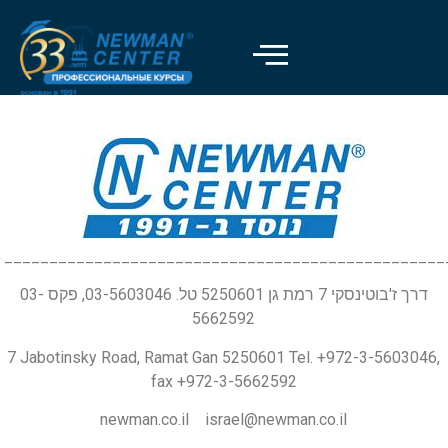
_________________________________________________
דרך ז'בוטינסקי 7 רמת גן 5250601 טל. 03-5603046, פקס 03-
5662592
7 Jabotinsky Road, Ramat Gan 5250601 Tel. +972-3-5603046,
fax +972-3-5662592
newman.co.il israel@newman.co.il