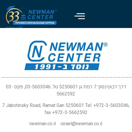
_________________________________________________
דרך ז'בוטינסקי 7 רמת גן 5250601 טל. 03-5603046, פקס 03-
5662592
7 Jabotinsky Road, Ramat Gan 5250601 Tel. +972-3-5603046,
fax +972-3-5662592
newman.co.il israel@newman.co.il