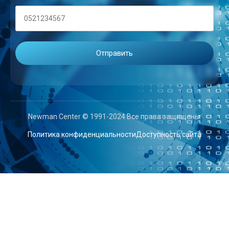
Newman Center © 1991-2024 Все права защищены.
Политика конфиденциальности
Доступность сайта