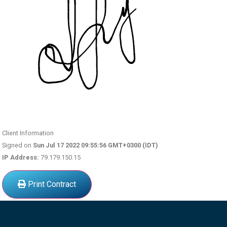
Client Information
Signed on
Sun Jul 17 2022 09:55:56 GMT+0300 (IDT)
IP Address:
79.179.150.15
Print Contract