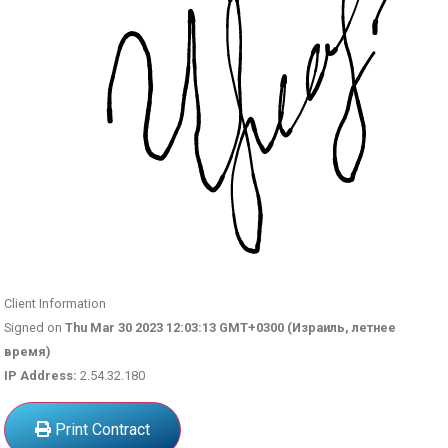
Client Information
Signed on
Thu Mar 30 2023 12:03:13 GMT+0300 (Израиль, летнее
время)
IP Address:
2.54.32.180
Print Contract