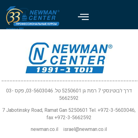
_________________________________________________
דרך ז'בוטינסקי 7 רמת גן 5250601 טל. 03-5603046, פקס 03-
5662592
7 Jabotinsky Road, Ramat Gan 5250601 Tel. +972-3-5603046,
fax +972-3-5662592
newman.co.il israel@newman.co.il