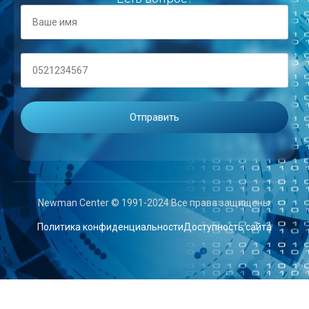
Newman Center © 1991-2024 Все права защищены.
Политика конфиденциальности
Доступность сайта