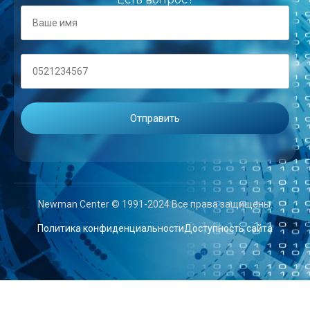
Newman Center © 1991-2024 Все права защищены.
Политика конфиденциальности
Доступность сайта