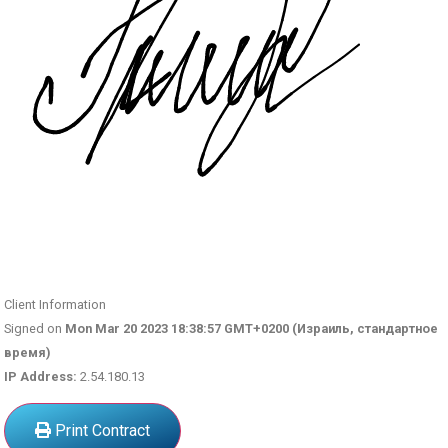
Client Information
Signed on
Mon Mar 20 2023 18:38:57 GMT+0200 (Израиль, стандартное
время)
IP Address:
2.54.180.13
Print Contract