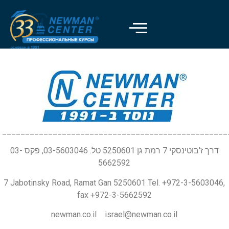
_________________________________________________
דרך ז'בוטינסקי 7 רמת גן 5250601 טל. 03-5603046, פקס 03-
5662592
7 Jabotinsky Road, Ramat Gan 5250601 Tel. +972-3-5603046,
fax +972-3-5662592
newman.co.il israel@newman.co.il