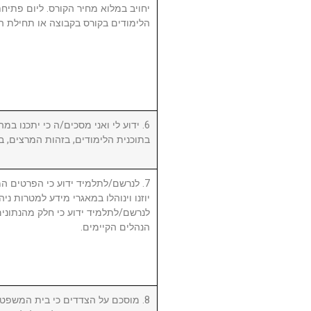
יחויב במלוא מחיר הקורס. ליום פתי
הלימודים בקורס בקבוצה או תחילת ה.
ידוע לי ואני מסכים/ה כי יתכנו במהל
בתוכנית הלימודים, בזהות המרצים, .
לנרשם/לתלמיד ידוע כי הפרטים המ,
יוזנו וינוהלו במאגרי מידע למטרות ניה.
לנרשם/לתלמיד ידוע כי חלק מהנתונים 
הנהלים הקיימים.
מוסכם על הצדדים כי בית המשפט המ