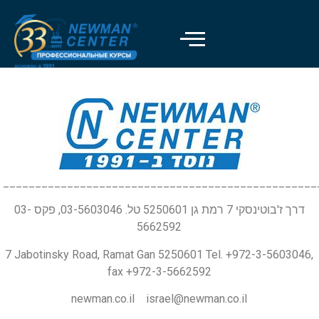
_________________________________________________
דרך ז'בוטינסקי 7 רמת גן 5250601 טל. 03-5603046, פקס 03-
5662592
7 Jabotinsky Road, Ramat Gan 5250601 Tel. +972-3-5603046,
fax +972-3-5662592
newman.co.il israel@newman.co.il