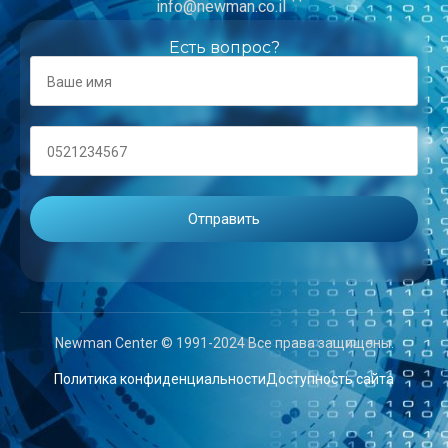
info@newman.co.il
Есть вопрос?
Newman Center © 1991-2024 Все права защищены.
Политика конфиденциальности
Доступность сайта