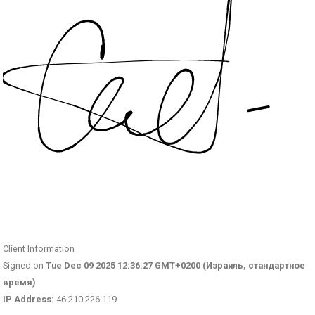
Client Information
Signed on
Tue Dec 09 2025 12:36:27 GMT+0200 (Израиль, стандартное
время)
IP Address:
46.210.226.119