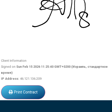
Client Information
Signed on
Sun Feb 15 2026 11:25:40 GMT+0200 (Израиль, стандартное
время)
IP Address:
46.121.136.209
Print Contract