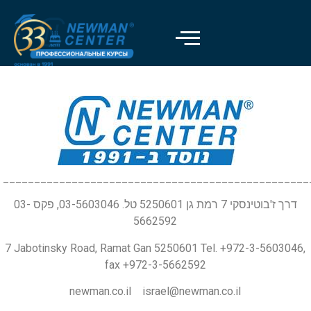
_________________________________________________
דרך ז'בוטינסקי 7 רמת גן 5250601 טל. 03-5603046, פקס 03-
5662592
7 Jabotinsky Road, Ramat Gan 5250601 Tel. +972-3-5603046,
fax +972-3-5662592
newman.co.il israel@newman.co.il