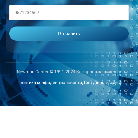
Newman Center © 1991-2024 Все права защищены.
Политика конфиденциальности
Доступность сайта