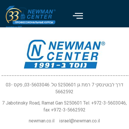
_________________________________________________
דרך ז'בוטינסקי 7 רמת גן 5250601 טל. 03-5603046, פקס 03-
5662592
7 Jabotinsky Road, Ramat Gan 5250601 Tel. +972-3-5603046,
fax +972-3-5662592
newman.co.il israel@newman.co.il