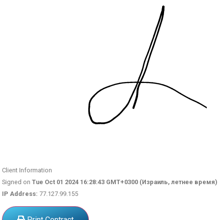
Client Information
Signed on
Tue Oct 01 2024 16:28:43 GMT+0300 (Израиль, летнее время)
IP Address:
77.127.99.155
Print Contract