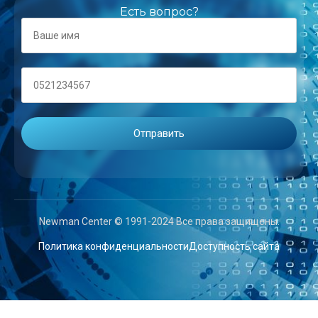
Есть вопрос?
Newman Center © 1991-2024 Все права защищены.
Политика конфиденциальности
Доступность сайта